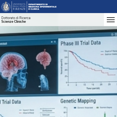
Dottorato di Ricerca
Scienze Cliniche