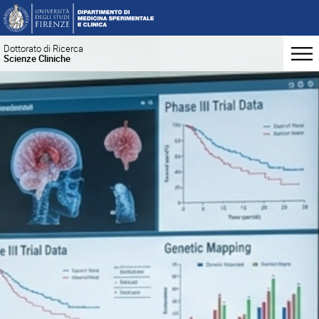
Dottorato di Ricerca
Scienze Cliniche