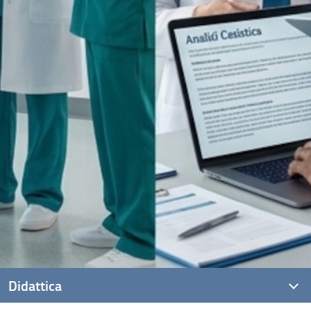
Didattica