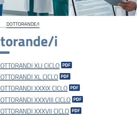
DOTTORANDE/I
torande/i
OTTORANDI XLI CICLO
OTTORANDI XL CICLO
OTTORANDI XXXIX CICLO
OTTORANDI XXXVIII CICLO
OTTORANDI XXXVII CICLO