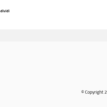
dividi
© Copyright 2