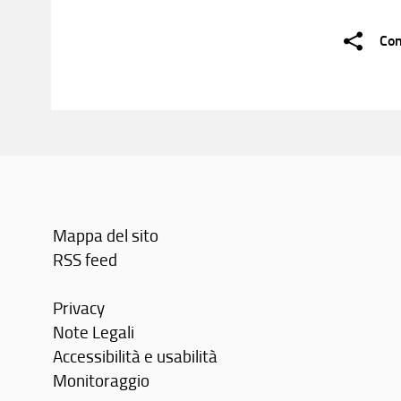
Con
Mappa del sito
RSS feed
Privacy
Note Legali
Accessibilità e usabilità
Monitoraggio