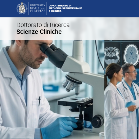
Dottorato di Ricerca
Scienze Cliniche