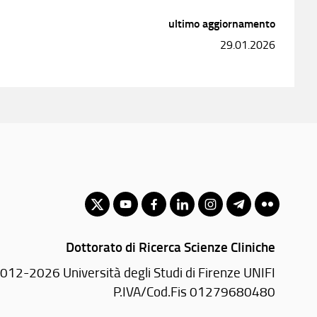
ultimo aggiornamento
29.01.2026
Dottorato di Ricerca Scienze Cliniche
012-2026 Università degli Studi di Firenze UNIFI
P.IVA/Cod.Fis 01279680480