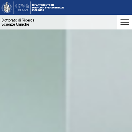
Dottorato di Ricerca
Scienze Cliniche