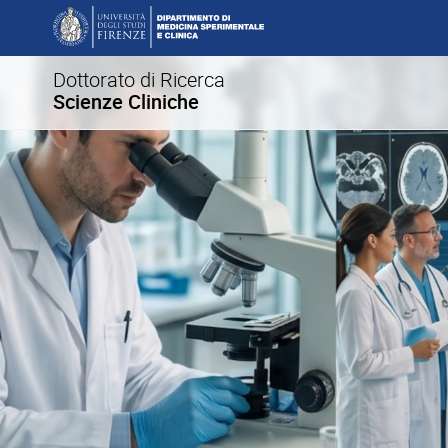
Dottorato di Ricerca
Scienze Cliniche