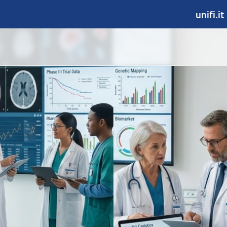
unifi.it