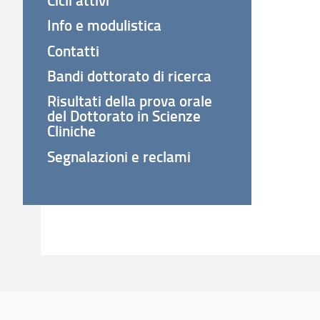
Info e modulistica
Contatti
Bandi dottorato di ricerca
Risultati della prova orale
del Dottorato in Scienze
Cliniche
Segnalazioni e reclami