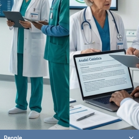
People