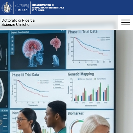
Dottorato di Ricerca
Scienze Cliniche