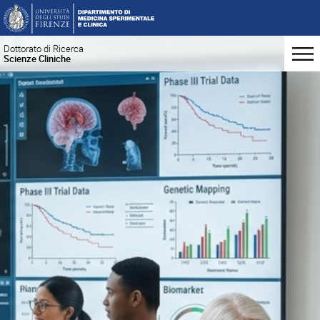
Dottorato di Ricerca
Scienze Cliniche